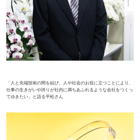
「人と先端技術の間を結び、人や社会のお役に立つことにより、
仕事の生きがいや誇りが社内に満ちあふれるような会社をつくっ
てゆきたい」と語る平松さん