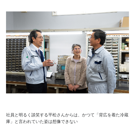
社員と明るく談笑する平松さんからは、かつて「背広を着た冷蔵
庫」と言われていた姿は想像できない