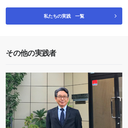
私たちの実践 一覧
その他の実践者