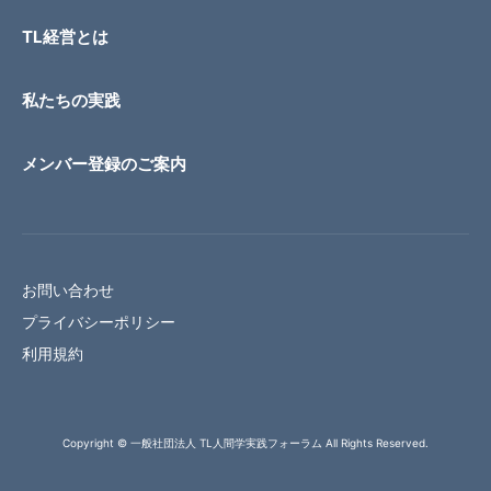
TL経営とは
私たちの実践
メンバー登録のご案内
お問い合わせ
プライバシーポリシー
利用規約
Copyright © 一般社団法人 TL人間学実践フォーラム All Rights Reserved.