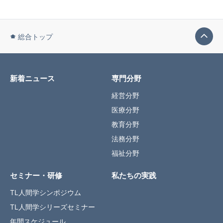
総合トップ
新着ニュース
専門分野
経営分野
医療分野
教育分野
法務分野
福祉分野
セミナー・研修
私たちの実践
TL人間学シンポジウム
TL人間学シリーズセミナー
年間スケジュール