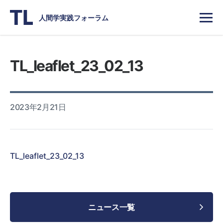
人間学実践フォーラム
TL_leaflet_23_02_13
2023年2月21日
TL_leaflet_23_02_13
ニュース一覧