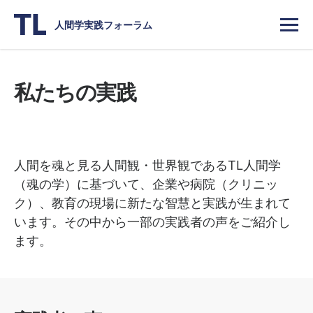
人間学実践フォーラム
私たちの実践
人間を魂と見る人間観・世界観であるTL人間学
（魂の学）に基づいて、企業や病院（クリニッ
ク）、教育の現場に新たな智慧と実践が生まれて
います。その中から一部の実践者の声をご紹介し
ます。