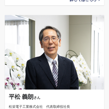
平松 義朗
さん
松栄電子工業株式会社 代表取締役社長