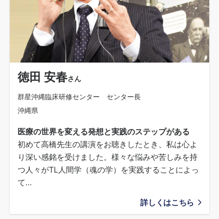
徳田 安春
さん
群星沖縄臨床研修センター センター長
沖縄県
医療の世界を変える発想と実践のステップがある
初めて高橋先生の講演をお聴きしたとき、私は心よ
り深い感銘を受けました。様々な悩みや苦しみを持
つ人々がTL人間学（魂の学）を実践することによっ
て…
詳しくはこちら