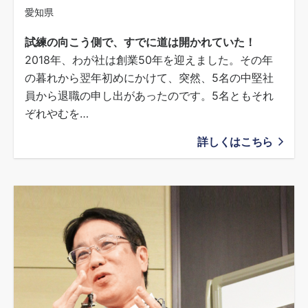
愛知県
試練の向こう側で、すでに道は開かれていた！
2018年、わが社は創業50年を迎えました。その年
の暮れから翌年初めにかけて、突然、5名の中堅社
員から退職の申し出があったのです。5名ともそれ
ぞれやむを…
詳しくはこちら