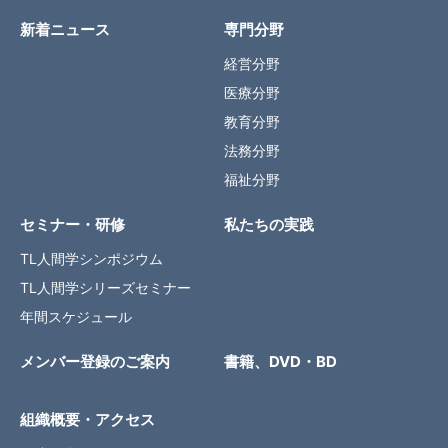
新着ニュース
専門分野
経営分野
医療分野
教育分野
法務分野
福祉分野
セミナー・研修
私たちの実践
TL人間学シンポジウム
TL人間学シリーズセミナー
年間スケジュール
メンバー登録のご案内
書籍、DVD・BD
組織概要・アクセス