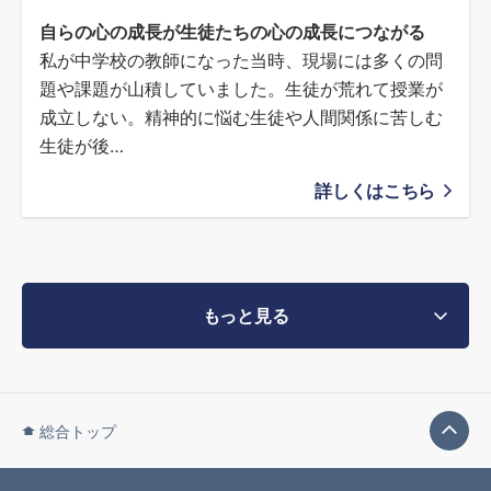
自らの心の成長が生徒たちの心の成長につながる
私が中学校の教師になった当時、現場には多くの問
題や課題が山積していました。生徒が荒れて授業が
成立しない。精神的に悩む生徒や人間関係に苦しむ
生徒が後…
詳しくはこちら
もっと見る
総合トップ