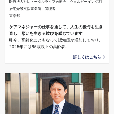
医療法人社団トータルライフ医療会 ウェルビーイング21
居宅介護支援事業所 管理者
東京都
ケアマネジャーの仕事を通して、人生の後悔を生き
直し、願いを生きる歓びを感じています
昨今、高齢化にともなって認知症が増加しており、
2025年には65歳以上の高齢者…
詳しくはこちら