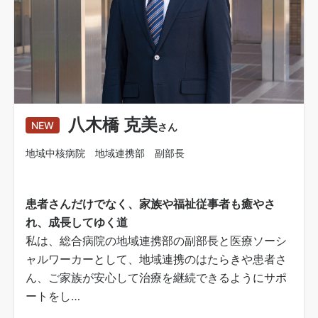
八木橋 克美
NEW
さん
地域中核病院 地域連携部 副部長
患者さんだけでなく、家族や福祉従事者も癒やさ
れ、成長してゆく道
私は、総合病院の地域連携部の副部長と医療ソーシ
ャルワーカーとして、地域連携のはたらきや患者さ
ん、ご家族が安心して治療を継続できるようにサポ
ートをし…