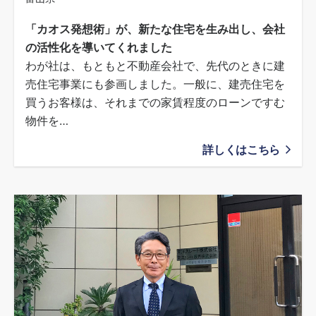
「カオス発想術」が、新たな住宅を生み出し、会社
の活性化を導いてくれました
わが社は、もともと不動産会社で、先代のときに建
売住宅事業にも参画しました。一般に、建売住宅を
買うお客様は、それまでの家賃程度のローンですむ
物件を…
詳しくはこちら