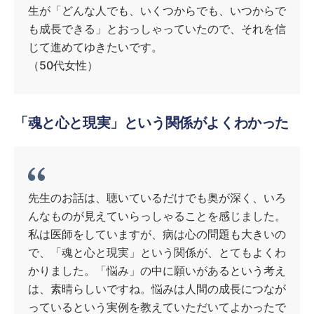
生が「どんな人でも、いくつからでも、いつからで
も成長できる」とおっしゃっていたので、それを信
じて進めてゆきたいです。
（50代女性）
「魂と心と現実」という関係がよくわかった
先生のお話は、聴いているだけでも奥が深く、いろ
んなものが見えていらっしゃることを感じました。
私は医師をしていますが、病は心の問題も大きいの
で、「魂と心と現実」という関係が、とてもよくわ
かりました。「悩み」の中に願いがあるという考え
は、素晴らしいですね。悩みは人間の成長につなが
っているという実例を教えていただいてよかったで