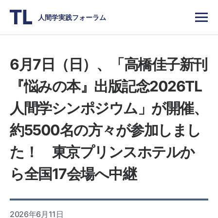
人間学実践フォーラム
6月7日（日）、「高橋佳子新刊
『悩みの本』出版記念2026TL
人間学シンポジウム」が開催、
約5500名の方々が参加しまし
た！ 東京プリンスホテルか
ら全国17会場へ中継
2026年6月11日