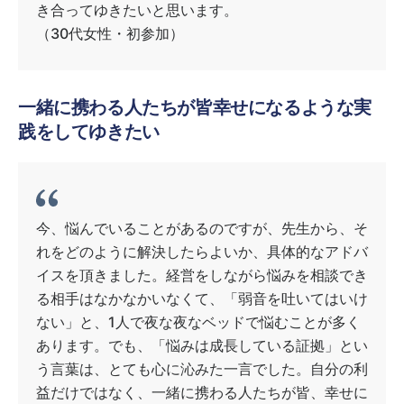
き合ってゆきたいと思います。
（30代女性・初参加）
一緒に携わる人たちが皆幸せになるような実
践をしてゆきたい
今、悩んでいることがあるのですが、先生から、そ
れをどのように解決したらよいか、具体的なアドバ
イスを頂きました。経営をしながら悩みを相談でき
る相手はなかなかいなくて、「弱音を吐いてはいけ
ない」と、1人で夜な夜なベッドで悩むことが多く
あります。でも、「悩みは成長している証拠」とい
う言葉は、とても心に沁みた一言でした。自分の利
益だけではなく、一緒に携わる人たちが皆、幸せに