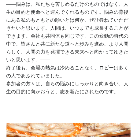
――悩みは、私たちを苦しめるだけのものではなく、人
生の目的と使命へと運んでくれるものです。悩みの背後
にある私のもともとの願いとは何か、ぜひ尋ねていただ
きたいと思います。人間は、いつまでも成長することが
できます。会社も共同体も同じです。この変動の時代の
中で、皆さんと共に新たな道へと歩みを進め、より人間
らしく、人間の力を発揮できる未来へと向かってゆきた
いと思います。――
終了後も、会場の熱気は冷めることなく、ロビーは多く
の人であふれていました。
参加者の方々は、自らの悩みにしっかりと向き合い、人
生の目的に向かおうと、志を新たにされたのです。