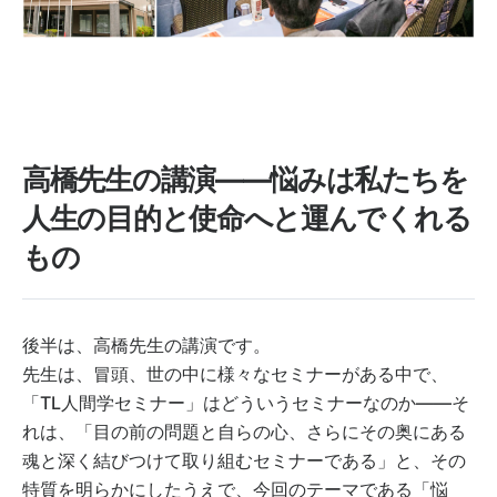
高橋先生の講演――悩みは私たちを
人生の目的と使命へと運んでくれる
もの
後半は、高橋先生の講演です。
先生は、冒頭、世の中に様々なセミナーがある中で、
「TL人間学セミナー」はどういうセミナーなのか――そ
れは、「目の前の問題と自らの心、さらにその奥にある
魂と深く結びつけて取り組むセミナーである」と、その
特質を明らかにしたうえで、今回のテーマである「悩