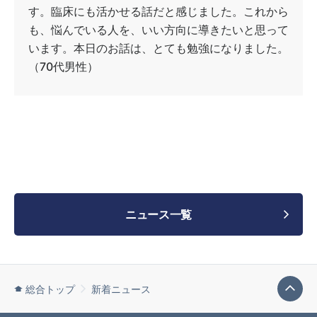
す。臨床にも活かせる話だと感じました。これから
も、悩んでいる人を、いい方向に導きたいと思って
います。本日のお話は、とても勉強になりました。
（70代男性）
ニュース一覧
総合トップ
新着ニュース