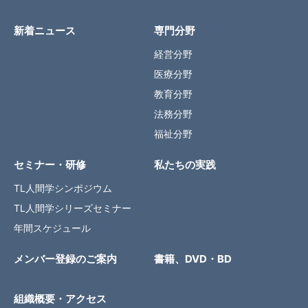
新着ニュース
専門分野
経営分野
医療分野
教育分野
法務分野
福祉分野
セミナー・研修
私たちの実践
TL人間学シンポジウム
TL人間学シリーズセミナー
年間スケジュール
メンバー登録のご案内
書籍、DVD・BD
組織概要・アクセス