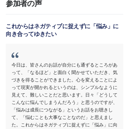
参加者の声
これからはネガティブに捉えずに「悩み」に
向き合ってゆきたい
今日は、皆さんのお話が自分にも通ずるところがあ
って、「なるほど」と面白く聞かせていただき、気
づきを得ることができました。心を変えることによ
って現実が開かれるというのは、シンプルなように
見えて、難しいことだと思います。日々「どうして
こんなに悩んでしまうんだろう」と思うのですが、
「悩みは成長につながる」というお話をお聴きし
て、「悩むことも大事なことなのだ」と思えまし
た。これからはネガティブに捉えずに「悩み」に向