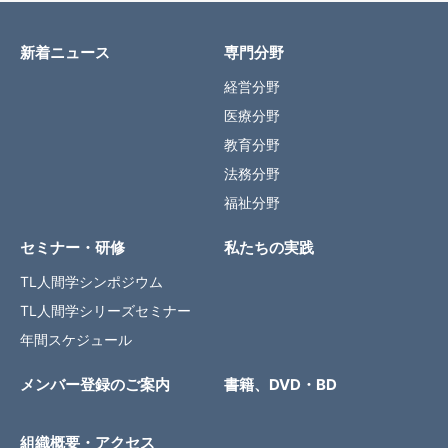
新着ニュース
専門分野
経営分野
医療分野
教育分野
法務分野
福祉分野
セミナー・研修
私たちの実践
TL人間学シンポジウム
TL人間学シリーズセミナー
年間スケジュール
メンバー登録のご案内
書籍、DVD・BD
組織概要・アクセス