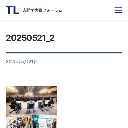
人間学実践フォーラム
20250521_2
2025年5月21日