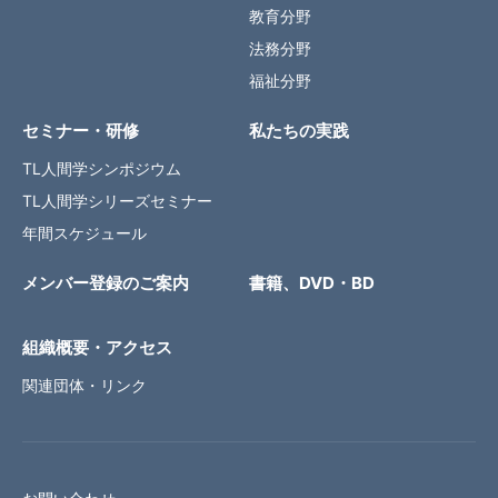
教育分野
法務分野
福祉分野
セミナー・研修
私たちの実践
TL人間学シンポジウム
TL人間学シリーズセミナー
年間スケジュール
メンバー登録のご案内
書籍、DVD・BD
組織概要・アクセス
関連団体・リンク