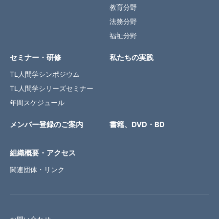
教育分野
法務分野
福祉分野
セミナー・研修
私たちの実践
TL人間学シンポジウム
TL人間学シリーズセミナー
年間スケジュール
メンバー登録のご案内
書籍、DVD・BD
組織概要・アクセス
関連団体・リンク