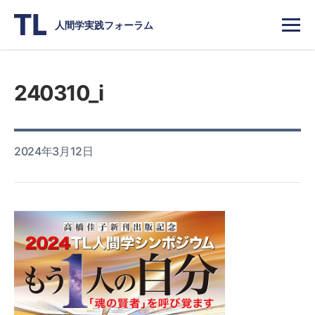
人間学実践フォーラム
240310_i
2024年3月12日