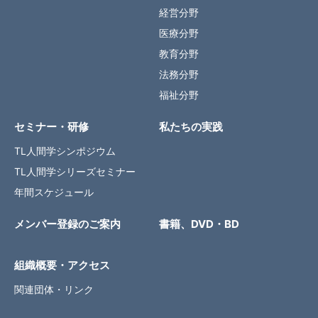
経営分野
医療分野
教育分野
法務分野
福祉分野
セミナー・研修
私たちの実践
TL人間学シンポジウム
TL人間学シリーズセミナー
年間スケジュール
メンバー登録のご案内
書籍、DVD・BD
組織概要・アクセス
関連団体・リンク