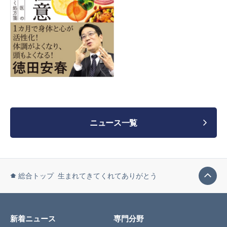
ニュース一覧
総合トップ
生まれてきてくれてありがとう
新着ニュース
専門分野