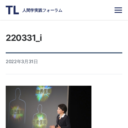
人間学実践フォーラム
220331_i
2022年3月31日