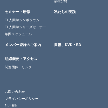
福祉分野
セミナー・研修
私たちの実践
TL人間学シンポジウム
TL人間学シリーズセミナー
年間スケジュール
メンバー登録のご案内
書籍、DVD・BD
組織概要・アクセス
関連団体・リンク
お問い合わせ
プライバシーポリシー
利用規約