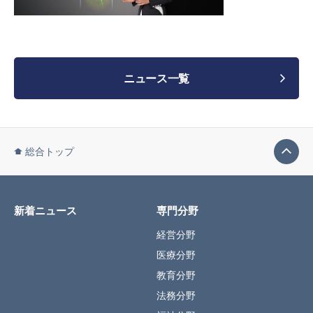
ニュース一覧
総合トップ
新着ニュース
専門分野
経営分野
医療分野
教育分野
法務分野