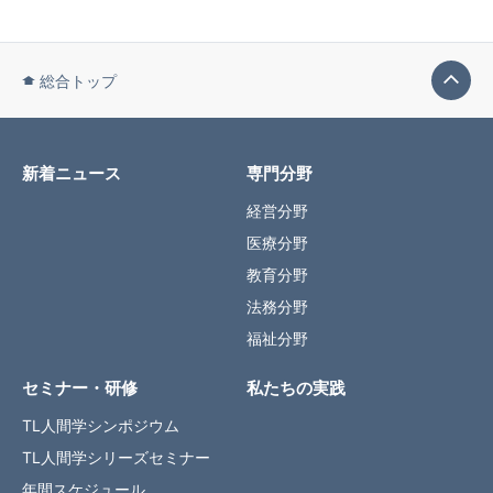
総合トップ
新着ニュース
専門分野
経営分野
医療分野
教育分野
法務分野
福祉分野
セミナー・研修
私たちの実践
TL人間学シンポジウム
TL人間学シリーズセミナー
年間スケジュール