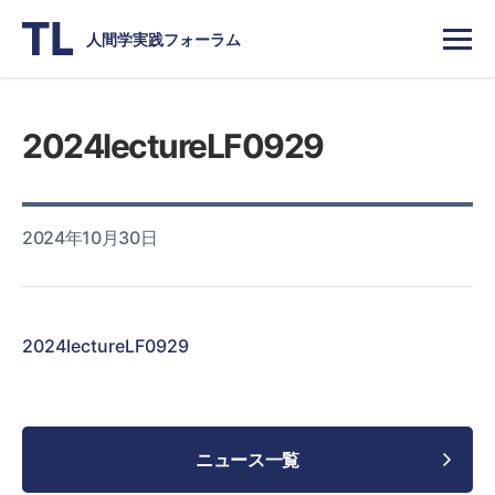
人間学実践フォーラム
2024lectureLF0929
2024年10月30日
2024lectureLF0929
ニュース一覧