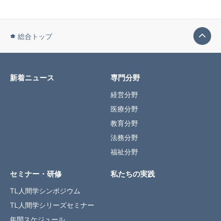
総合トップ
新着ニュース
専門分野
経営分野
医療分野
教育分野
法務分野
福祉分野
セミナー・研修
私たちの実践
TL人間学シンポジウム
TL人間学シリーズセミナー
年間スケジュール