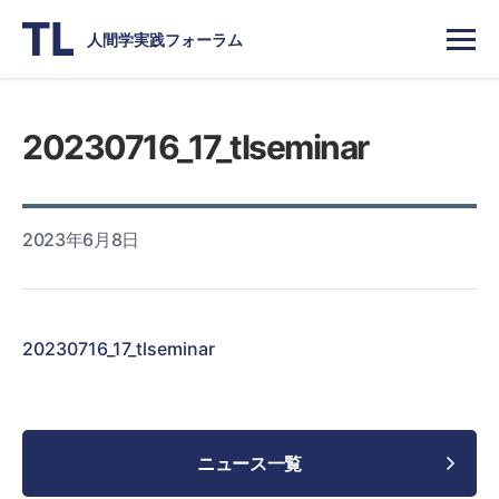
人間学実践フォーラム
20230716_17_tlseminar
2023年6月8日
20230716_17_tlseminar
ニュース一覧