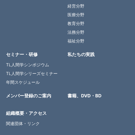
経営分野
医療分野
教育分野
法務分野
福祉分野
セミナー・研修
私たちの実践
TL人間学シンポジウム
TL人間学シリーズセミナー
年間スケジュール
メンバー登録のご案内
書籍、DVD・BD
組織概要・アクセス
関連団体・リンク