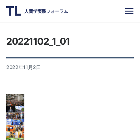
人間学実践フォーラム
20221102_1_01
2022年11月2日