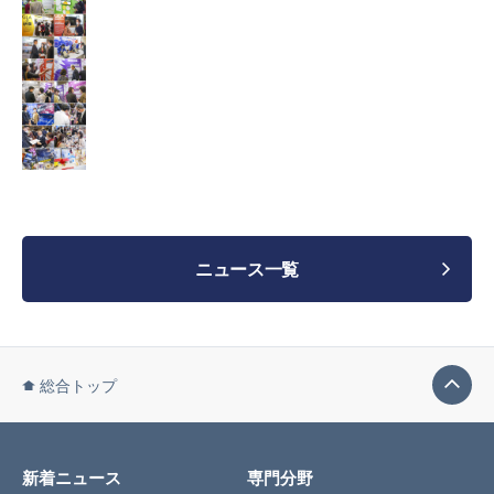
ニュース一覧
総合トップ
新着ニュース
専門分野