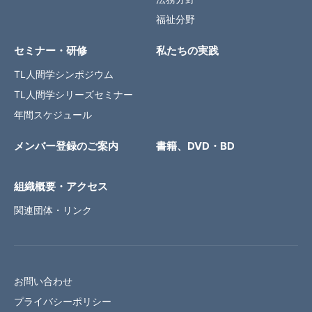
福祉分野
セミナー・研修
私たちの実践
TL人間学シンポジウム
TL人間学シリーズセミナー
年間スケジュール
メンバー登録のご案内
書籍、DVD・BD
組織概要・アクセス
関連団体・リンク
お問い合わせ
プライバシーポリシー