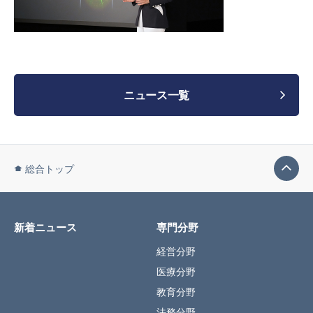
ニュース一覧
総合トップ
新着ニュース
専門分野
経営分野
医療分野
教育分野
法務分野