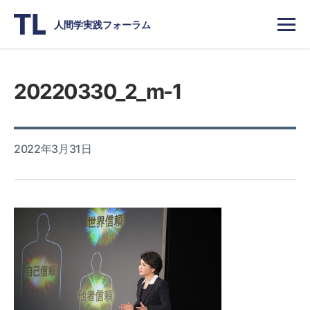
人間学実践フォーラム
20220330_2_m-1
2022年3月31日