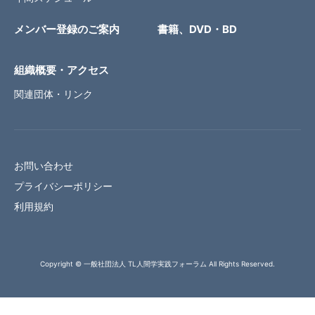
メンバー登録のご案内
書籍、DVD・BD
組織概要・アクセス
関連団体・リンク
お問い合わせ
プライバシーポリシー
利用規約
Copyright © 一般社団法人 TL人間学実践フォーラム All Rights Reserved.