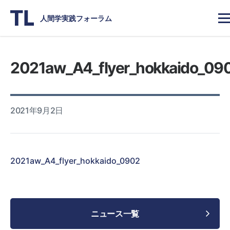
人間学実践フォーラム
2021aw_A4_flyer_hokkaido_09
2021年9月2日
2021aw_A4_flyer_hokkaido_0902
ニュース一覧