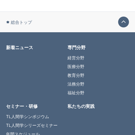
総合トップ
新着ニュース
専門分野
経営分野
医療分野
教育分野
法務分野
福祉分野
セミナー・研修
私たちの実践
TL人間学シンポジウム
TL人間学シリーズセミナー
年間スケジュール