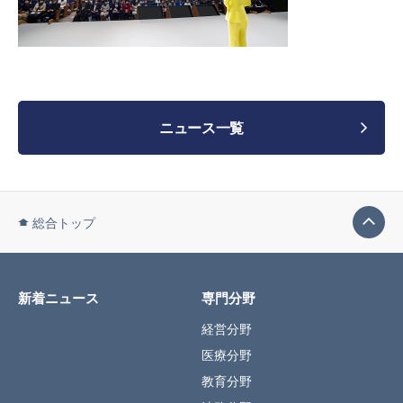
ニュース一覧
総合トップ
新着ニュース
専門分野
経営分野
医療分野
教育分野