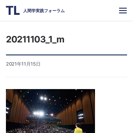
人間学実践フォーラム
20211103_1_m
2021年11月15日