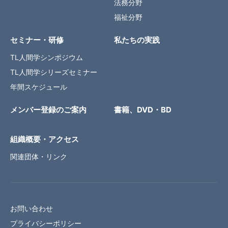
法務分野
福祉分野
セミナー・研修
私たちの実践
TL人間学シンポジウム
TL人間学シリーズセミナー
年間スケジュール
メンバー登録のご案内
書籍、DVD・BD
組織概要・アクセス
関連団体・リンク
お問い合わせ
プライバシーポリシー